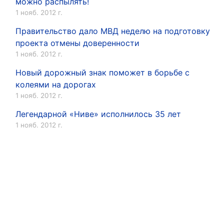
можно распылять!
1 нояб. 2012 г.
Правительство дало МВД неделю на подготовку
проекта отмены доверенности
1 нояб. 2012 г.
Новый дорожный знак поможет в борьбе с
колеями на дорогах
1 нояб. 2012 г.
Легендарной «Ниве» исполнилось 35 лет
1 нояб. 2012 г.