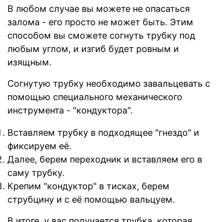
В любом случае вы можете не опасаться
залома - его просто не может быть. Этим
способом вы сможете согнуть трубку под
любым углом, и изгиб будет ровным и
изящным.
Согнутую трубку необходимо завальцевать с
помощью специального механического
инструмента - "кондуктора".
Вставляем трубку в подходящее "гнездо" и
фиксируем её.
Далее, берем переходник и вставляем его в
саму трубку.
Крепим "кондуктор" в тисках, берем
струбцину и с её помощью вальцуем.
В итоге, у вас получается трубка, которая