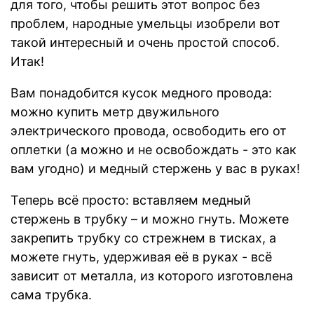
для того, чтобы решить этот вопрос без
проблем, народные умельцы изобрели вот
такой интересный и очень простой способ.
Итак!
Вам понадобится кусок медного провода:
можно купить метр двужильного
электрического провода, освободить его от
оплетки (а можно и не освобождать - это как
вам угодно) и медный стержень у вас в руках!
Теперь всё просто: вставляем медный
стержень в трубку – и можно гнуть. Можете
закрепить трубку со стрежнем в тисках, а
можете гнуть, удерживая её в руках - всё
зависит от металла, из которого изготовлена
сама трубка.