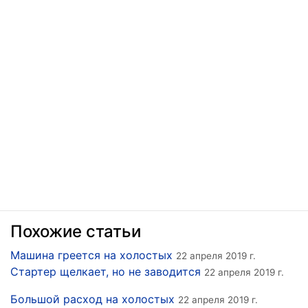
Похожие статьи
Машина греется на холостых
22 апреля 2019 г.
Стартер щелкает, но не заводится
22 апреля 2019 г.
Большой расход на холостых
22 апреля 2019 г.