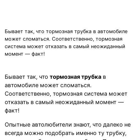
Бывает так, что тормозная трубка в автомобиле
может сломаться. Соответственно, тормозная
система может отказать в самый неожиданный
момент — факт!
Бывает так, что
тормозная трубка
в
автомобиле может сломаться.
Соответственно, тормозная система может
отказать в самый неожиданный момент —
факт!
Опытные автолюбители знают, что далеко не
всегда можно подобрать именно ту трубку,