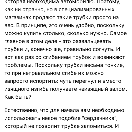
которая необходима автомобилю. Поэтому,
как ни странно, но в специализированных
магазинах продают такие трубки просто на
вес. В принципе, это очень удобно, поскольку
можно купить столько, сколько нужно. Самое
главное в этом деле - это развальцевать
трубки и, конечно же, правильно согнуть. И
вот как раз со сгибанием трубок и возникают
проблемы. Поскольку трубки весьма тонкие,
то при неправильном сгибе их можно
запросто испортить: чуть перегнул и вместо
изящного изгиба получаете неизящный залом.
Как быть?
Естественно, что для начала вам необходимо
использовать некое подобие "сердечника",
который не позволит трубке заломиться. И