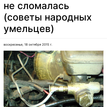
не сломалась
(советы народных
умельцев)
воскресенье, 18 октября 2015 г.