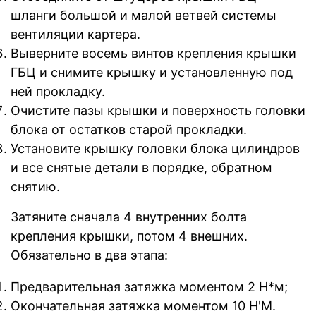
шланги большой и малой ветвей системы
вентиляции картера.
Выверните восемь винтов крепления крышки
ГБЦ и снимите крышку и установленную под
ней прокладку.
Очистите пазы крышки и поверхность головки
блока от остатков старой прокладки.
Установите крышку головки блока цилиндров
и все снятые детали в порядке, обратном
снятию.
Затяните сначала 4 внутренних болта
крепления крышки, потом 4 внешних.
Обязательно в два этапа:
Предварительная затяжка моментом 2 Н*м;
Окончательная затяжка моментом 10 Н'М.