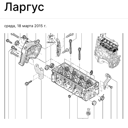
Ларгус
среда, 18 марта 2015 г.