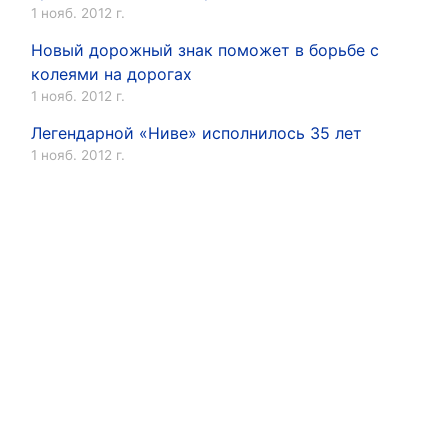
1 нояб. 2012 г.
Новый дорожный знак поможет в борьбе с
колеями на дорогах
1 нояб. 2012 г.
Легендарной «Ниве» исполнилось 35 лет
1 нояб. 2012 г.