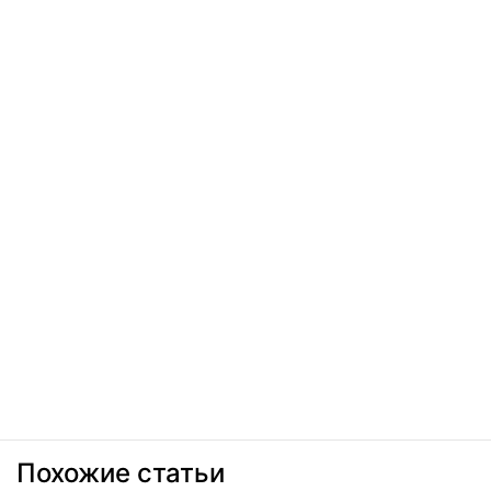
Похожие статьи