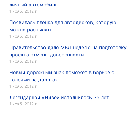
личный автомобиль
1 нояб. 2012 г.
Появилась пленка для автодисков, которую
можно распылять!
1 нояб. 2012 г.
Правительство дало МВД неделю на подготовку
проекта отмены доверенности
1 нояб. 2012 г.
Новый дорожный знак поможет в борьбе с
колеями на дорогах
1 нояб. 2012 г.
Легендарной «Ниве» исполнилось 35 лет
1 нояб. 2012 г.