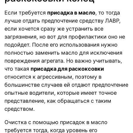
Если требуется
присадка в масло
, то тогда
лучше отдать предпочтение средству ЛАВР,
если хочется сразу же устранить все
загрязнения, но вот для профилактики оно не
подойдет. После его использования нужно
полностью заменить масло для исключения
повреждения агрегата. Но важно учитывать,
что такая
присадка для раскоксовки
относится к агрессивным, поэтому в
большинстве случаев ей отдают предпочтение
опытные водители, которые имеет точное
представление, как обращаться с таким
средством.
Очистка с помощью присадок в масло
требуется тогда, когда уровень его