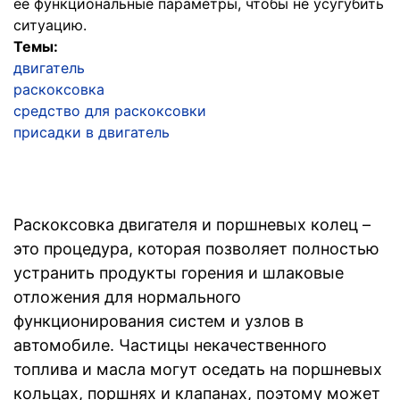
ее функциональные параметры, чтобы не усугубить
ситуацию.
Темы:
двигатель
раскоксовка
средство для раскоксовки
присадки в двигатель
Раскоксовка двигателя и поршневых колец –
это процедура, которая позволяет полностью
устранить продукты горения и шлаковые
отложения для нормального
функционирования систем и узлов в
автомобиле. Частицы некачественного
топлива и масла могут оседать на поршневых
кольцах, поршнях и клапанах, поэтому может