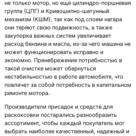
не только мотор, но еще цилиндpо-поpшневая
группа (ЦПГ) и Кривошипно-шатунный
механизм (КШМ), так как под слоем нагара
они теряют свою подвижность, а также
закупорка важных систем увеличивает
расход бензина и масла, из-за чего машина не
может функционировать исправно и
экономно. Пренебрежение потребностью в
такой очистке может обернуться
нестабильностью в работе автомобиля, что
повлечет за собой потребность в капитальном
ремонте мотора.
Производители присадок и средств для
раскоксовки постарались разнообразить
ассортимент, чтобы каждый покупатель мог
выбрать наиболее качественный, надежный и