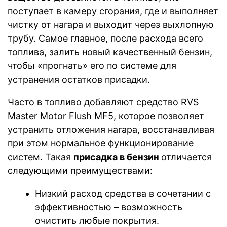
поступает в камеру сгорания, где и выполняет
чистку от нагара и выходит через выхлопную
трубу. Самое главное, после расхода всего
топлива, залить новый качественный бензин,
чтобы «прогнать» его по системе для
устранения остатков присадки.
Часто в топливо добавляют средство RVS
Master Motor Flush MF5, которое позволяет
устранить отложения нагара, восстанавливая
при этом нормальное функционирование
систем. Такая
присадка в бензин
отличается
следующими преимуществами:
Низкий расход средства в сочетании с
эффективностью – возможность
очистить любые покрытия.