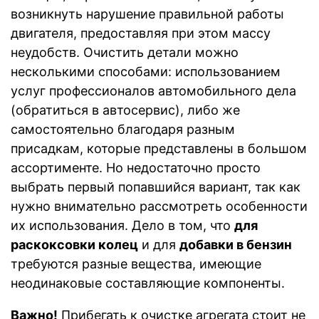
возникнуть нарушение правильной работы
двигателя, предоставляя при этом массу
неудобств. Очистить детали можно
несколькими способами: использованием
услуг профессионалов автомобильного дела
(обратиться в автосервис), либо же
самостоятельно благодаря разным
присадкам, которые представлены в большом
ассортименте. Но недостаточно просто
выбрать первый попавшийся вариант, так как
нужно внимательно рассмотреть особенности
их использования. Дело в том, что
для
раскоксовки колец
и для
добавки в бензин
требуются разные вещества, имеющие
неодинаковые составляющие компоненты.
Важно!
Прибегать к очистке агрегата стоит не