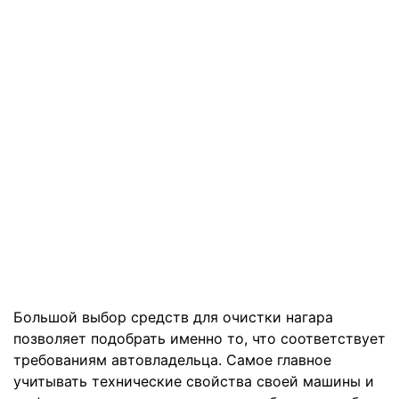
Большой выбор средств для очистки нагара
позволяет подобрать именно то, что соответствует
требованиям автовладельца. Самое главное
учитывать технические свойства своей машины и