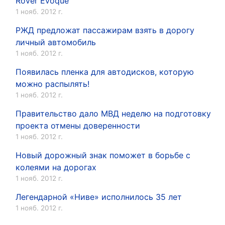
Rover Evoque
1 нояб. 2012 г.
РЖД предложат пассажирам взять в дорогу
личный автомобиль
1 нояб. 2012 г.
Появилась пленка для автодисков, которую
можно распылять!
1 нояб. 2012 г.
Правительство дало МВД неделю на подготовку
проекта отмены доверенности
1 нояб. 2012 г.
Новый дорожный знак поможет в борьбе с
колеями на дорогах
1 нояб. 2012 г.
Легендарной «Ниве» исполнилось 35 лет
1 нояб. 2012 г.