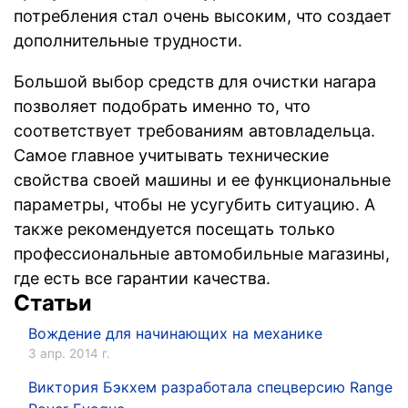
потребления стал очень высоким, что создает
дополнительные трудности.
Большой выбор средств для очистки нагара
позволяет подобрать именно то, что
соответствует требованиям автовладельца.
Самое главное учитывать технические
свойства своей машины и ее функциональные
параметры, чтобы не усугубить ситуацию. А
также рекомендуется посещать только
профессиональные автомобильные магазины,
где есть все гарантии качества.
Статьи
Вождение для начинающих на механике
3 апр. 2014 г.
Виктория Бэкхем разработала спецверсию Range