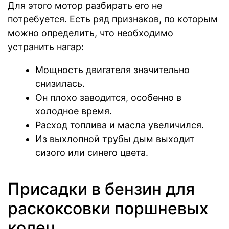
Для этого мотор разбирать его не
потребуется. Есть ряд признаков, по которым
можно определить, что необходимо
устранить нагар:
Мощность двигателя значительно
снизилась.
Он плохо заводится, особенно в
холодное время.
Расход топлива и масла увеличился.
Из выхлопной трубы дым выходит
сизого или синего цвета.
Присадки в бензин для
раскоксовки поршневых
колец