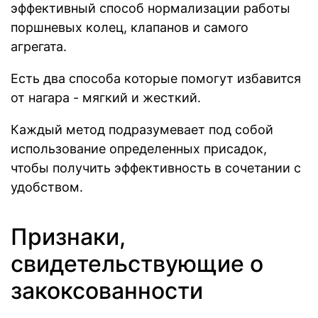
эффективный способ нормализации работы
поршневых колец, клапанов и самого
агрегата.
Есть два способа которые помогут избавится
от нагара - мягкий и жесткий.
Каждый метод подразумевает под собой
использование определенных присадок,
чтобы получить эффективность в сочетании с
удобством.
Признаки,
свидетельствующие о
закоксованности