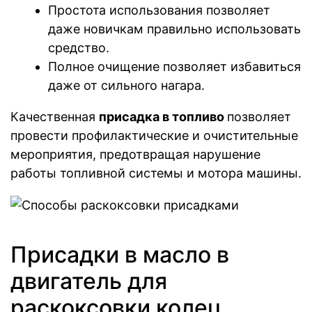
Простота использования позволяет
даже новичкам правильно использовать
средство.
Полное очищение позволяет избавиться
даже от сильного нагара.
Качественная
присадка в топливо
позволяет
провести профилактические и очистительные
мероприятия, предотвращая нарушение
работы топливной системы и мотора машины.
Присадки в масло в
двигатель для
раскоксовки колец