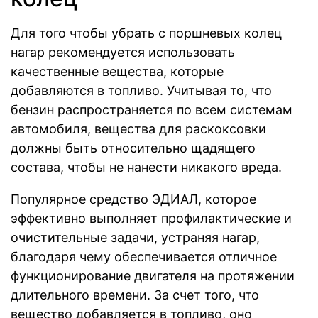
Для того чтобы убрать с поршневых колец
нагар рекомендуется использовать
качественные вещества, которые
добавляются в топливо. Учитывая то, что
бензин распространяется по всем системам
автомобиля, вещества для раскоксовки
должны быть относительно щадящего
состава, чтобы не нанести никакого вреда.
Популярное средство ЭДИАЛ, которое
эффективно выполняет профилактические и
очистительные задачи, устраняя нагар,
благодаря чему обеспечивается отличное
функционирование двигателя на протяжении
длительного времени. За счет того, что
вещество добавляется в топливо, оно