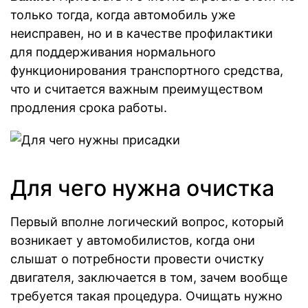
только тогда, когда автомобиль уже
неисправен, но и в качестве профилактики
для поддерживания нормального
функционирования транспортного средства,
что и считается важным преимуществом
продления срока работы.
Для чего нужна очистка
Первый вполне логический вопрос, который
возникает у автомобилистов, когда они
слышат о потребности провести очистку
двигателя, заключается в том, зачем вообще
требуется такая процедура. Очищать нужно