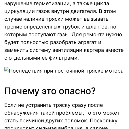
нарушение герметизации, а также цикла
циркуляции газов внутри двигателя. В этом
случае наличие тряски может вызывать
трение определённых трубок и шлангов, по
которым поступают газы. Для ремонта нужно
будет полностью разобрать агрегат и
заменить систему вентиляции картера вместе
с отдельными её фильтрами.
Почему это опасно?
Если не устранить тряску сразу после
обнаружения такой проблемы, то это может
стать причиной других поломок. Поскольку
происходит сильная вибрация, в салоне