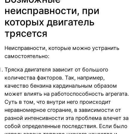
неисправности, при
которых двигатель
трясется
Неисправности, которые можно устранить
самостоятельно:
Тряска двигателя зависит от большого
количества факторов. Так, например,
качество бензина кардинальным образом
может влиять на работоспособность агрегата.
Суть в том, что внутри него происходит
неравномерное сгорание, в зависимости от
разной интенсивности эта проблема влечет за
собой определенные последствия. Если было