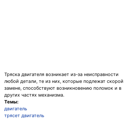
Тряска двигателя возникает из-за неисправности
любой детали, те из них, которые подлежат скорой
замене, способствуют возникновению поломок и в
других частях механизма.
Темы:
двигатель
трясет двигатель