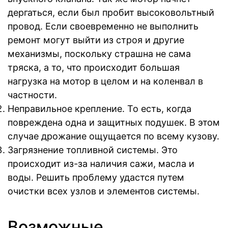
дергаться, если был пробит высоковольтный
провод. Если своевременно не выполнить
ремонт могут выйти из строя и другие
механизмы, поскольку страшна не сама
тряска, а то, что происходит большая
нагрузка на мотор в целом и на коленвал в
частности.
Неправильное крепление. То есть, когда
повреждена одна и защитных подушек. В этом
случае дрожание ощущается по всему кузову.
Загрязнение топливной системы. Это
происходит из-за наличия сажи, масла и
воды. Решить проблему удастся путем
очистки всех узлов и элементов системы.
Возможные