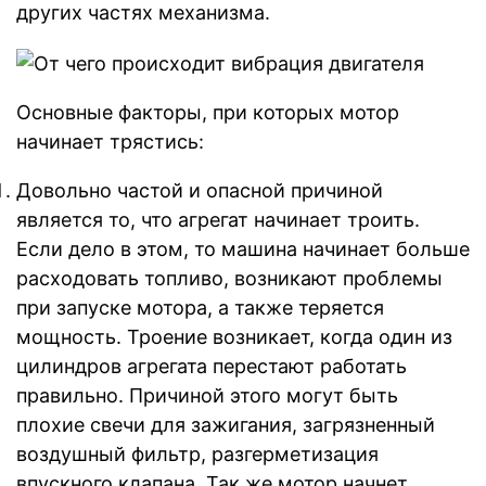
других частях механизма.
Основные факторы, при которых мотор
начинает трястись:
Довольно частой и опасной причиной
является то, что агрегат начинает троить.
Если дело в этом, то машина начинает больше
расходовать топливо, возникают проблемы
при запуске мотора, а также теряется
мощность. Троение возникает, когда один из
цилиндров агрегата перестают работать
правильно. Причиной этого могут быть
плохие свечи для зажигания, загрязненный
воздушный фильтр, разгерметизация
впускного клапана. Так же мотор начнет