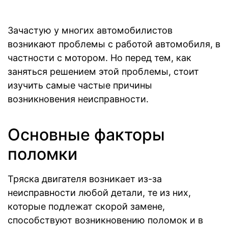
Зачастую у многих автомобилистов
возникают проблемы с работой автомобиля, в
частности с мотором. Но перед тем, как
заняться решением этой проблемы, стоит
изучить самые частые причины
возникновения неисправности.
Основные факторы
поломки
Тряска двигателя возникает из-за
неисправности любой детали, те из них,
которые подлежат скорой замене,
способствуют возникновению поломок и в