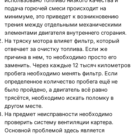
использовано топливо низкого качества и
подача горючей смеси происходит на
минимуме, это приведет к возникновению
трения между отдельными механическими
элементами двигателя внутреннего сгорания.
На тряску мотора влияет фильтр, который
отвечает за очистку топлива. Если же
причина в нем, то необходимо просто его
заменить. Через каждые 12 тысяч километров
пробега необходимо менять фильтр. Если
определенное количество пробега ещё не
было пройдено, а двигатель всё равно
трясётся, необходимо искать поломку в
другом месте.
На предмет неисправности необходимо
проверить систему вентиляции картера.
Основной проблемой здесь является