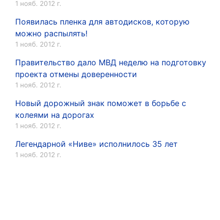
1 нояб. 2012 г.
Появилась пленка для автодисков, которую
можно распылять!
1 нояб. 2012 г.
Правительство дало МВД неделю на подготовку
проекта отмены доверенности
1 нояб. 2012 г.
Новый дорожный знак поможет в борьбе с
колеями на дорогах
1 нояб. 2012 г.
Легендарной «Ниве» исполнилось 35 лет
1 нояб. 2012 г.