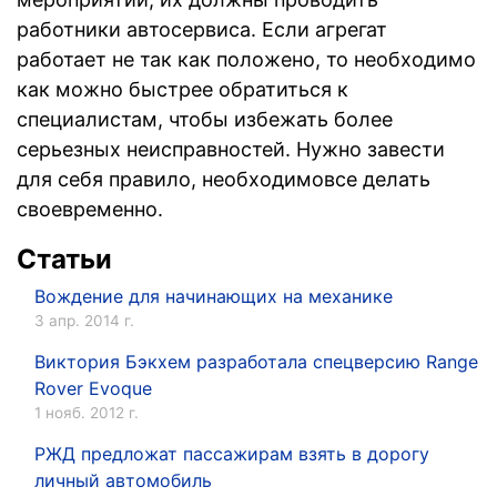
работники автосервиса. Если агрегат
работает не так как положено, то необходимо
как можно быстрее обратиться к
специалистам, чтобы избежать более
серьезных неисправностей. Нужно завести
для себя правило, необходимовсе делать
своевременно.
Статьи
Вождение для начинающих на механике
3 апр. 2014 г.
Виктория Бэкхем разработала спецверсию Range
Rover Evoque
1 нояб. 2012 г.
РЖД предложат пассажирам взять в дорогу
личный автомобиль