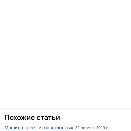
Похожие статьи
Машина греется на холостых
22 апреля 2019 г.