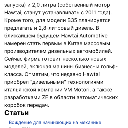
запуска) и 2,0 литра (собственный мотор
Hawtai, станут устанавливать с 2011 года).
Кроме того, для модели B35 планируется
предлагать и 2,8-литровый дизель. В
ближайшем будущем Hawtai Automotive
намерен стать первым в Китае массовым
производителем дизельных автомобилей.
Сейчас фирма готовит несколько новых
моделей, включая машины бизнес- и гольф-
класса. Отметим, что недавно Hawtai
приобрел "дизельными" технологиями
итальянской компании VM Motori, а также
разработками ZF в области автоматических
коробок передач.
Статьи
Вождение для начинающих на механике