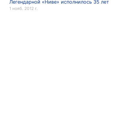
Легендарной «Ниве» исполнилось 35 лет
1 нояб. 2012 г.