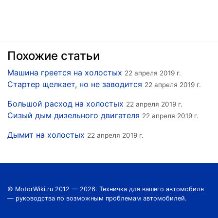
Похожие статьи
Машина греется на холостых
22 апреля 2019 г.
Стартер щелкает, но не заводится
22 апреля 2019 г.
Большой расход на холостых
22 апреля 2019 г.
Сизый дым дизельного двигателя
22 апреля 2019 г.
Дымит на холостых
22 апреля 2019 г.
© MotorWiki.ru 2012 — 2026. Техничка для вашего автомобиля
— руководства по возможным проблемам автомобилей.