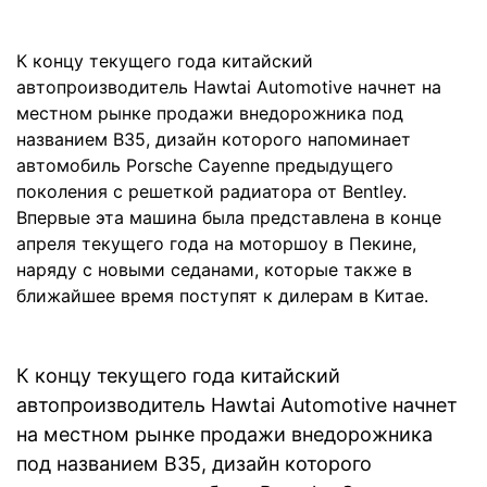
К концу текущего года китайский
автопроизводитель Hawtai Automotive начнет на
местном рынке продажи внедорожника под
названием B35, дизайн которого напоминает
автомобиль Porsche Cayenne предыдущего
поколения с решеткой радиатора от Bentley.
Впервые эта машина была представлена в конце
апреля текущего года на моторшоу в Пекине,
наряду с новыми седанами, которые также в
ближайшее время поступят к дилерам в Китае.
К концу текущего года китайский
автопроизводитель Hawtai Automotive начнет
на местном рынке продажи внедорожника
под названием B35, дизайн которого