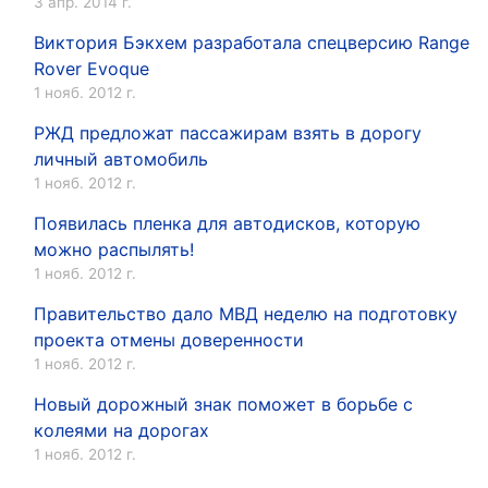
3 апр. 2014 г.
Виктория Бэкхем разработала спецверсию Range
Rover Evoque
1 нояб. 2012 г.
РЖД предложат пассажирам взять в дорогу
личный автомобиль
1 нояб. 2012 г.
Появилась пленка для автодисков, которую
можно распылять!
1 нояб. 2012 г.
Правительство дало МВД неделю на подготовку
проекта отмены доверенности
1 нояб. 2012 г.
Новый дорожный знак поможет в борьбе с
колеями на дорогах
1 нояб. 2012 г.