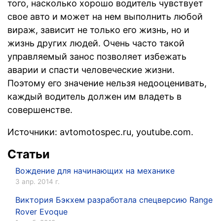
того, насколько хорошо водитель чувствует
свое авто и может на нем выполнить любой
вираж, зависит не только его жизнь, но и
жизнь других людей. Очень часто такой
управляемый занос позволяет избежать
аварии и спасти человеческие жизни.
Поэтому его значение нельзя недооценивать,
каждый водитель должен им владеть в
совершенстве.
Источники: avtomotospec.ru, youtube.com.
Статьи
Вождение для начинающих на механике
3 апр. 2014 г.
Виктория Бэкхем разработала спецверсию Range
Rover Evoque