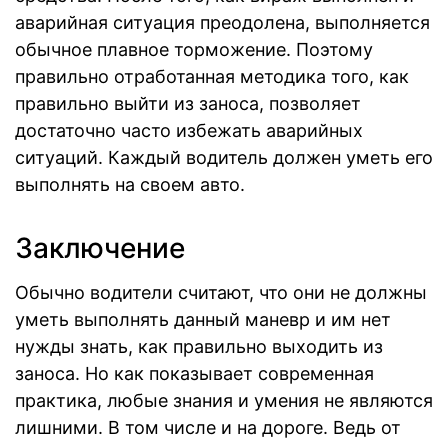
аварийная ситуация преодолена, выполняется
обычное плавное торможение. Поэтому
правильно отработанная методика того, как
правильно выйти из заноса, позволяет
достаточно часто избежать аварийных
ситуаций. Каждый водитель должен уметь его
выполнять на своем авто.
Заключение
Обычно водители считают, что они не должны
уметь выполнять данный маневр и им нет
нужды знать, как правильно выходить из
заноса. Но как показывает современная
практика, любые знания и умения не являются
лишними. В том числе и на дороге. Ведь от