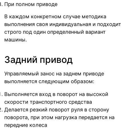
При полном приводе
В каждом конкретном случае методика
выполнения своя индивидуальная и подходит
строго под один определенный вариант
машины.
Задний привод
Управляемый занос на заднем приводе
выполняется следующим образом:
Выполняется вход в поворот на высокой
скорости транспортного средства
Делается резкий поворот руля в сторону
поворота, при этом нагрузка передается на
передние колеса