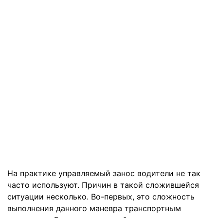
На практике управляемый занос водители не так
часто используют. Причин в такой сложившейся
ситуации несколько. Во-первых, это сложность
выполнения данного маневра транспортным