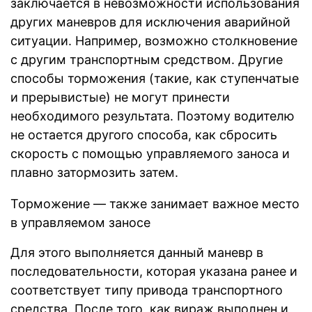
заключается в невозможности использования
других маневров для исключения аварийной
ситуации. Например, возможно столкновение
с другим транспортным средством. Другие
способы торможения (такие, как ступенчатые
и прерывистые) не могут принести
необходимого результата. Поэтому водителю
не остается другого способа, как сбросить
скорость с помощью управляемого заноса и
плавно затормозить затем.
Торможение — также занимает важное место
в управляемом заносе
Для этого выполняется данный маневр в
последовательности, которая указана ранее и
соответствует типу привода транспортного
средства. После того, как вираж выполнен и