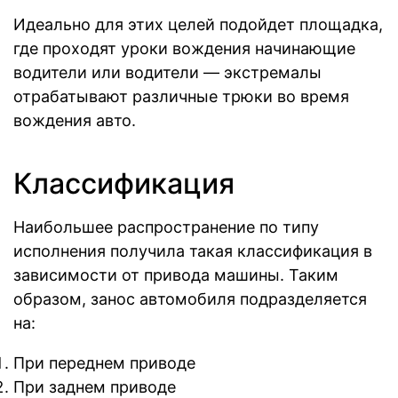
Идеально для этих целей подойдет площадка,
где проходят уроки вождения начинающие
водители или водители — экстремалы
отрабатывают различные трюки во время
вождения авто.
Классификация
Наибольшее распространение по типу
исполнения получила такая классификация в
зависимости от привода машины. Таким
образом, занос автомобиля подразделяется
на:
При переднем приводе
При заднем приводе