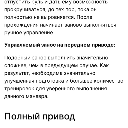
отпустить руль и дать ему возможность
прокручиваться, до тех пор, пока он
полностью не выровняется. После
прохождения начинает заново выполняться
ручное управление.
Управляемый занос на переднем приводе:
Подобный занос выполнить значительно
сложнее, чем в предыдущем случае. Как
результат, необходима значительно
улучшенная подготовка и большее количество
тренировок для уверенного выполнения
данного маневра.
Полный привод