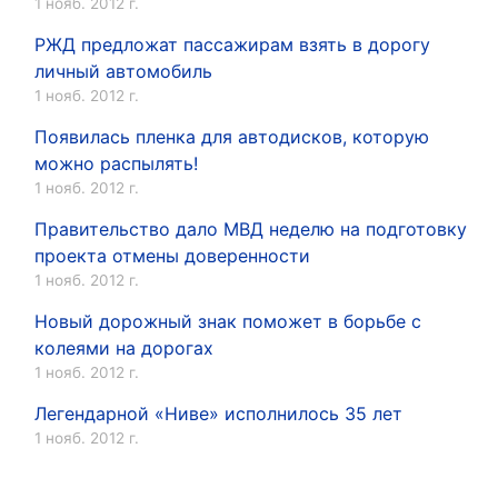
1 нояб. 2012 г.
РЖД предложат пассажирам взять в дорогу
личный автомобиль
1 нояб. 2012 г.
Появилась пленка для автодисков, которую
можно распылять!
1 нояб. 2012 г.
Правительство дало МВД неделю на подготовку
проекта отмены доверенности
1 нояб. 2012 г.
Новый дорожный знак поможет в борьбе с
колеями на дорогах
1 нояб. 2012 г.
Легендарной «Ниве» исполнилось 35 лет
1 нояб. 2012 г.