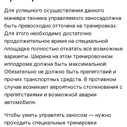
Для успешного осуществления данного
маневра техника управляемого заносадолжна
быть превосходно отточена на тренировках.
Для этого необходимо достаточно
продолжительное время на специальной
площадке полностью откатать все возможные
варианты. Ширина на этом тренировочном
ипподроме должна быть максимальной.
Обязательно не должно быть препятствий и
прочих транспортных средств. В противном
случае возникает вероятность столкновения с
препятствиями и возможной аварии
автомобиля.
Чтобы уметь управлять заносом — нужно
проходить специальные тренировки