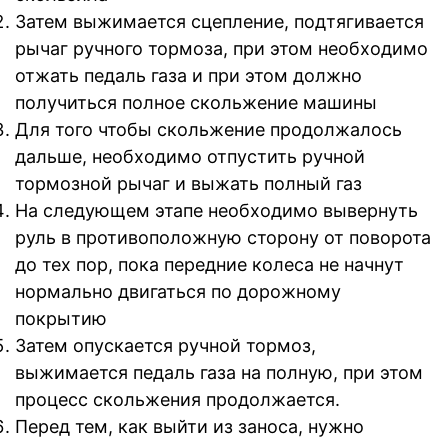
Затем выжимается сцепление, подтягивается
рычаг ручного тормоза, при этом необходимо
отжать педаль газа и при этом должно
получиться полное скольжение машины
Для того чтобы скольжение продолжалось
дальше, необходимо отпустить ручной
тормозной рычаг и выжать полный газ
На следующем этапе необходимо вывернуть
руль в противоположную сторону от поворота
до тех пор, пока передние колеса не начнут
нормально двигаться по дорожному
покрытию
Затем опускается ручной тормоз,
выжимается педаль газа на полную, при этом
процесс скольжения продолжается.
Перед тем, как выйти из заноса, нужно