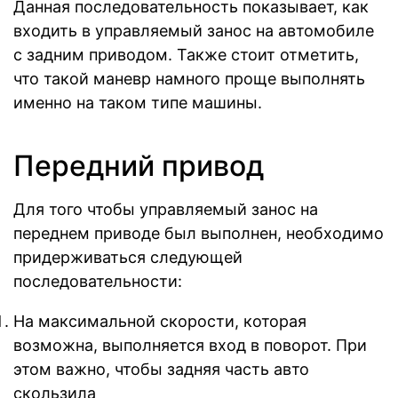
Данная последовательность показывает, как
входить в управляемый занос на автомобиле
с задним приводом. Также стоит отметить,
что такой маневр намного проще выполнять
именно на таком типе машины.
Передний привод
Для того чтобы управляемый занос на
переднем приводе был выполнен, необходимо
придерживаться следующей
последовательности:
На максимальной скорости, которая
возможна, выполняется вход в поворот. При
этом важно, чтобы задняя часть авто
скользила