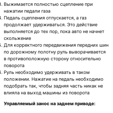
Выжимается полностью сцепление при
нажатии педали газа
Педаль сцепления отпускается, а газ
продолжает удерживаться. Это действие
выполняется до тех пор, пока авто не начнет
скольжение
Для корректного передвижения передних шин
по дорожному полотну руль выворачивается
в противоположную сторону относительно
поворота
Руль необходимо удерживать в таком
положении. Нажатие на педаль необходимо
подобрать так, чтобы задняя часть никак не
влияла на выход машины из поворота
Управляемый занос на заднем приводе: