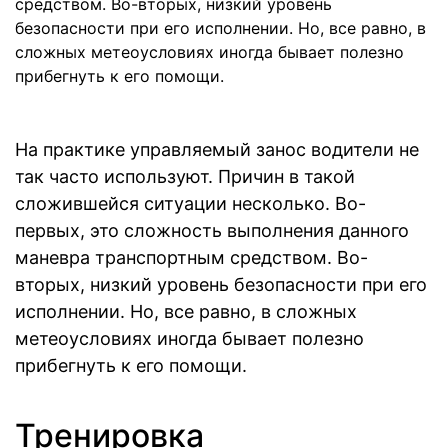
средством. Во-вторых, низкий уровень
безопасности при его исполнении. Но, все равно, в
сложных метеоусловиях иногда бывает полезно
прибегнуть к его помощи.
На практике управляемый занос водители не
так часто используют. Причин в такой
сложившейся ситуации несколько. Во-
первых, это сложность выполнения данного
маневра транспортным средством. Во-
вторых, низкий уровень безопасности при его
исполнении. Но, все равно, в сложных
метеоусловиях иногда бывает полезно
прибегнуть к его помощи.
Тренировка