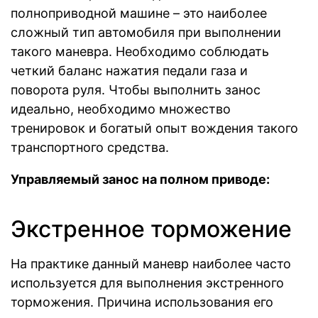
полноприводной машине – это наиболее
сложный тип автомобиля при выполнении
такого маневра. Необходимо соблюдать
четкий баланс нажатия педали газа и
поворота руля. Чтобы выполнить занос
идеально, необходимо множество
тренировок и богатый опыт вождения такого
транспортного средства.
Управляемый занос на полном приводе:
Экстренное торможение
На практике данный маневр наиболее часто
используется для выполнения экстренного
торможения. Причина использования его