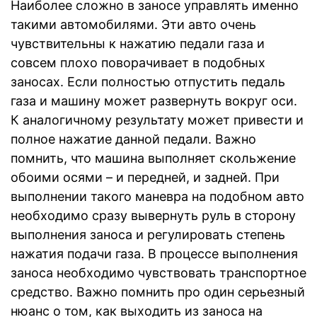
Наиболее сложно в заносе управлять именно
такими автомобилями. Эти авто очень
чувствительны к нажатию педали газа и
совсем плохо поворачивает в подобных
заносах. Если полностью отпустить педаль
газа и машину может развернуть вокруг оси.
К аналогичному результату может привести и
полное нажатие данной педали. Важно
помнить, что машина выполняет скольжение
обоими осями – и передней, и задней. При
выполнении такого маневра на подобном авто
необходимо сразу вывернуть руль в сторону
выполнения заноса и регулировать степень
нажатия подачи газа. В процессе выполнения
заноса необходимо чувствовать транспортное
средство. Важно помнить про один серьезный
нюанс о том, как выходить из заноса на