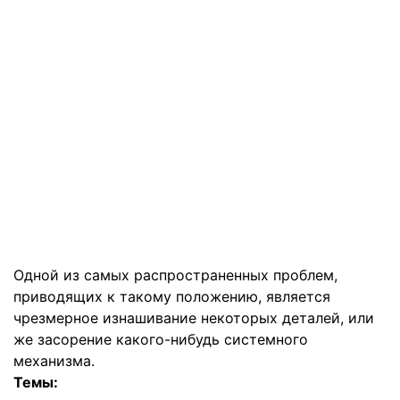
Одной из самых распространенных проблем,
приводящих к такому положению, является
чрезмерное изнашивание некоторых деталей, или
же засорение какого-нибудь системного
механизма.
Темы: