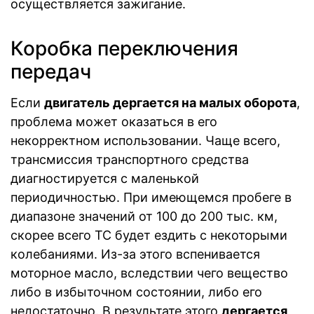
осуществляется зажигание.
Коробка переключения
передач
Если
двигатель дергается на малых оборота
,
проблема может оказаться в его
некорректном использовании. Чаще всего,
трансмиссия транспортного средства
диагностируется с маленькой
периодичностью. При имеющемся пробеге в
диапазоне значений от 100 до 200 тыс. км,
скорее всего ТС будет ездить с некоторыми
колебаниями. Из-за этого вспенивается
моторное масло, вследствии чего вещество
либо в избыточном состоянии, либо его
недостаточно. В результате этого
дергается