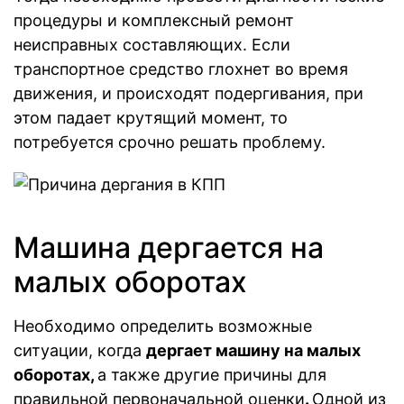
процедуры и комплексный ремонт
неисправных составляющих. Если
транспортное средство глохнет во время
движения, и происходят подергивания, при
этом падает крутящий момент, то
потребуется срочно решать проблему.
Машина дергается на
малых оборотах
Необходимо определить возможные
ситуации, когда
дергает машину на малых
оборотах,
а также другие причины для
правильной первоначальной оценки
.
Одной из