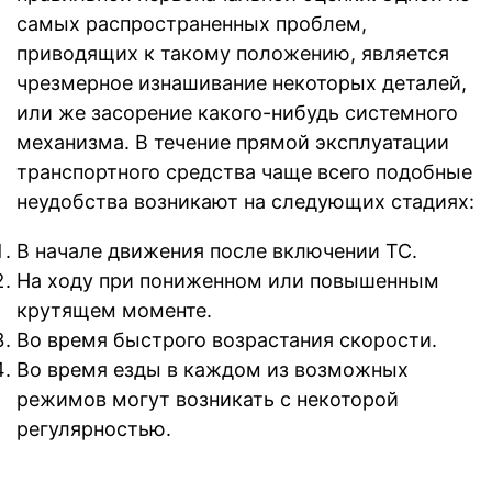
самых распространенных проблем,
приводящих к такому положению, является
чрезмерное изнашивание некоторых деталей,
или же засорение какого-нибудь системного
механизма. В течение прямой эксплуатации
транспортного средства чаще всего подобные
неудобства возникают на следующих стадиях:
В начале движения после включении ТС.
На ходу при пониженном или повышенным
крутящем моменте.
Во время быстрого возрастания скорости.
Во время езды в каждом из возможных
режимов могут возникать с некоторой
регулярностью.