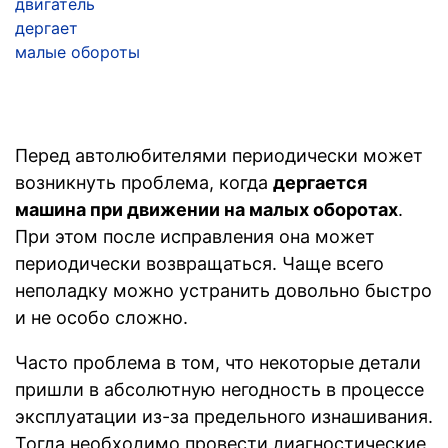
двигатель
дергает
малые обороты
Перед автолюбителями периодически может
возникнуть проблема, когда
дергается
машина при движении на малых оборотах
.
При этом после исправления она может
периодически возвращаться. Чаще всего
неполадку можно устранить довольно быстро
и не особо сложно.
Часто проблема в том, что некоторые детали
пришли в абсолютную негодность в процессе
эксплуатации из-за предельного изнашивания.
Тогда необходимо провести диагностические