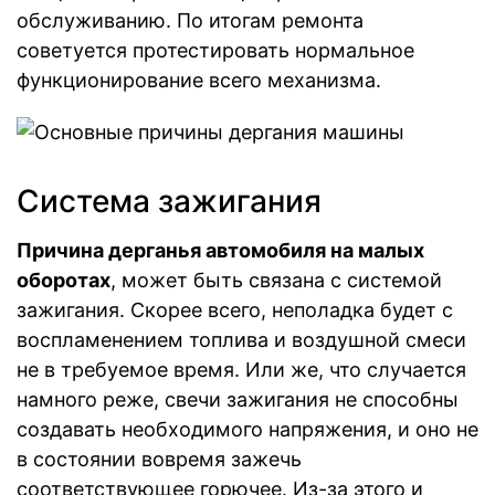
обслуживанию. По итогам ремонта
советуется протестировать нормальное
функционирование всего механизма.
Система зажигания
Причина дерганья автомобиля на малых
оборотах
, может быть связана с системой
зажигания. Скорее всего, неполадка будет с
воспламенением топлива и воздушной смеси
не в требуемое время. Или же, что случается
намного реже, свечи зажигания не способны
создавать необходимого напряжения, и оно не
в состоянии вовремя зажечь
соответствующее горючее. Из-за этого и