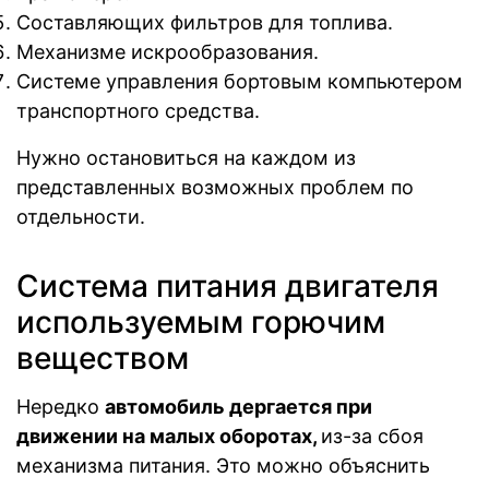
Составляющих фильтров для топлива.
Механизме искрообразования.
Системе управления бортовым компьютером
транспортного средства.
Нужно остановиться на каждом из
представленных возможных проблем по
отдельности.
Система питания двигателя
используемым горючим
веществом
Нередко
автомобиль дергается при
движении на малых оборотах,
из-за сбоя
механизма питания. Это можно объяснить