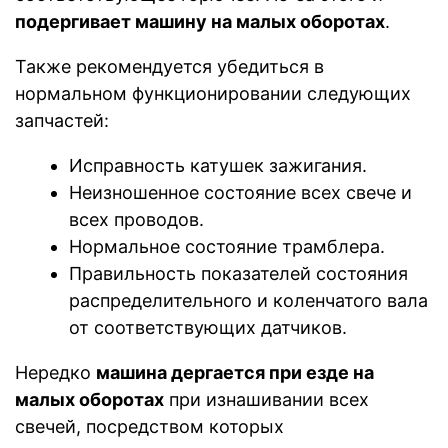
подергивает машину на малых оборотах
.
Также рекомендуется убедиться в
нормальном функционировании следующих
запчастей:
Исправность катушек зажигания.
Неизношенное состояние всех свече и
всех проводов.
Нормальное состояние трамблера.
Правильность показателей состояния
распределительного и коленчатого вала
от соответствующих датчиков.
Нередко
машина дергается при езде на
малых оборотах
при изнашивании всех
свечей, посредством которых