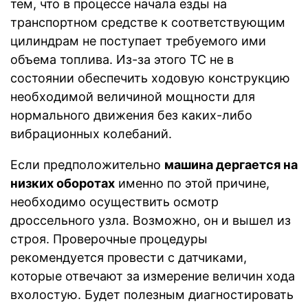
тем, что в процессе начала езды на
транспортном средстве к соответствующим
цилиндрам не поступает требуемого ими
объема топлива. Из-за этого ТС не в
состоянии обеспечить ходовую конструкцию
необходимой величиной мощности для
нормального движения без каких-либо
вибрационных колебаний.
Если предположительно
машина дергается на
низких оборотах
именно по этой причине,
необходимо осуществить осмотр
дроссельного узла. Возможно, он и вышел из
строя. Проверочные процедуры
рекомендуется провести с датчиками,
которые отвечают за измерение величин хода
вхолостую. Будет полезным диагностировать