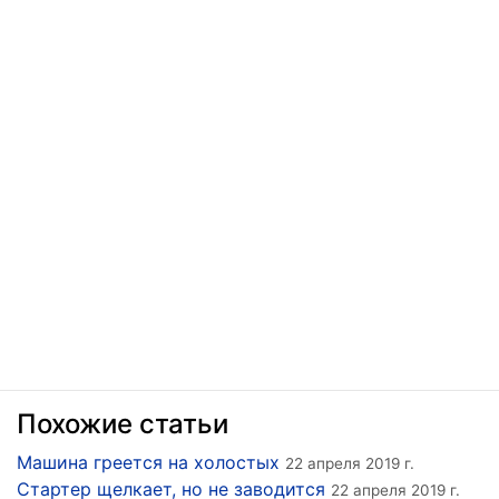
Похожие статьи
Машина греется на холостых
22 апреля 2019 г.
Стартер щелкает, но не заводится
22 апреля 2019 г.