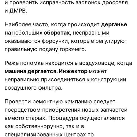
и проверить исправность заслонок дросселя
и ДМРВ.
Наиболее часто, когда происходит
дерганье
на
небольших
оборотах
, несправными
оказываются форсунки, которые регулируют
правильную подачу горючего.
Реже поломка находится в воздуховоде, когда
машина дергается. Инжектор
может
неправильно присоединяться к конструкции
воздушного фильтра.
Провести ремонтную кампанию следует
посредством приобретения новых запчастей
вместо старых. Процедура осуществляется
как собственноручно, так и в
специализированных центрах по