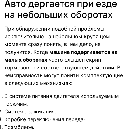
Авто дергается при езде
на небольших оборотах
При обнаружении подобной проблемы
исключительно на небольшом крутящем
моменте сразу понять, в чем дело, не
получится. Когда
машина подергивается на
малых оборотах
часто слышен скрип
тормозов при соответствующем действии. В
неисправность могут прийти комплектующие
в следующих механизмах:
В системе питания двигателя используемым
горючим.
Системе зажигания.
Коробке переключения передач.
Трамблере.