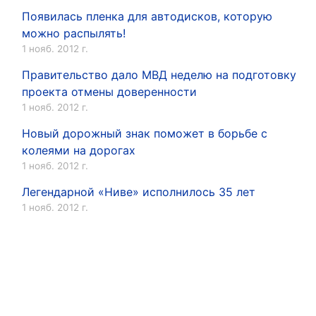
Появилась пленка для автодисков, которую
можно распылять!
1 нояб. 2012 г.
Правительство дало МВД неделю на подготовку
проекта отмены доверенности
1 нояб. 2012 г.
Новый дорожный знак поможет в борьбе с
колеями на дорогах
1 нояб. 2012 г.
Легендарной «Ниве» исполнилось 35 лет
1 нояб. 2012 г.