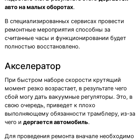
авто на малых оборотах
.
В специализированных сервисах провести
ремонтные мероприятия способны за
считанные часы и функционировании будет
полностью восстановлено.
Акселератор
При быстром наборе скорости крутящий
момент резко возрастает, в результате чего
сбой могу дать вакуумные регуляторы. Это, в
свою очередь, приведет к плохо
выполняющему обязанности трамблеру, из-за
чего и
дергается автомобиль
.
Для проведения ремонта вначале необходимо