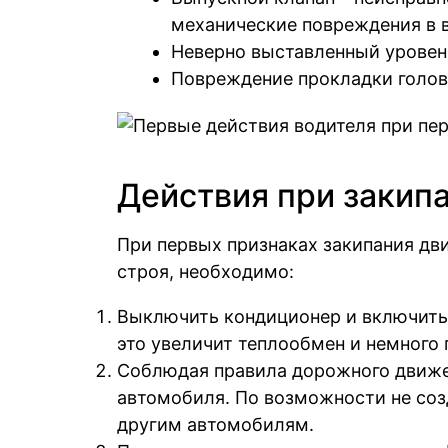
механические повреждения в в
Неверно выставленный уровен
Повреждение прокладки голов
Действия при закип
При первых признаках закипания дви
строя, необходимо:
Выключить кондиционер и включить 
это увеличит теплообмен и немного 
Соблюдая правила дорожного движе
автомобиля. По возможности не соз
другим автомобилям.