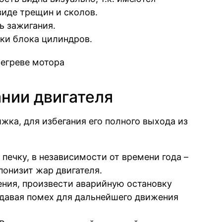
иде трещин и сколов.
ь зажигания.
ки блока цилиндров.
ании двигателя
жка, для избегания его полного выхода из
печку, в независимости от времени года –
понизит жар двигателя.
ния, произвести аварийную остановку
давая помех для дальнейшего движения