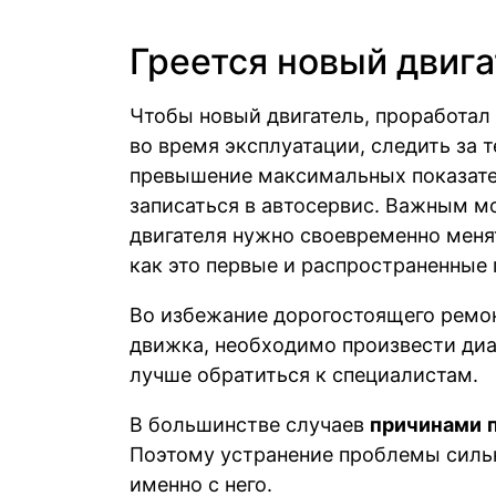
Греется новый двиг
Чтобы новый двигатель, проработал
во время эксплуатации, следить за
превышение максимальных показат
записаться в автосервис. Важным м
двигателя нужно своевременно мен
как это первые и распространенные
Во избежание дорогостоящего ремон
движка, необходимо произвести диа
лучше обратиться к специалистам.
В большинстве случаев
причинами
Поэтому устранение проблемы сильн
именно с него.