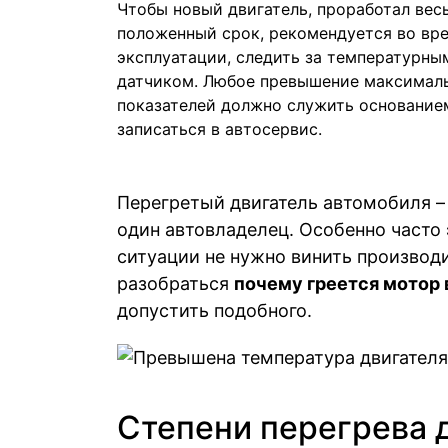
Чтобы новый двигатель, проработал вес
положенный срок, рекомендуется во вр
эксплуатации, следить за температурны
датчиком. Любое превышение максимал
показателей должно служить основание
записаться в автосервис.
Перегретый двигатель автомобиля – 
один автовладелец. Особенно часто 
ситуации не нужно винить производи
разобраться
почему греется мотор
допустить подобного.
Степени перегрева 