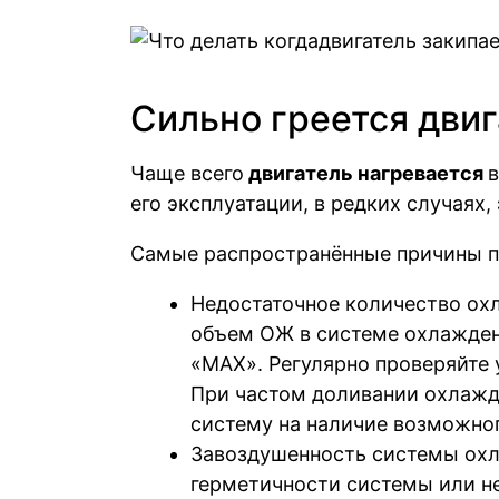
Сильно греется двиг
Чаще всего
двигатель нагревается
в
его эксплуатации, в редких случаях
Самые распространённые причины п
Недостаточное количество о
объем ОЖ в системе охлажден
«МАХ». Регулярно проверяйте
При частом доливании охлажд
систему на наличие возможног
Завоздушенность системы охл
герметичности системы или 