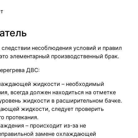
атель
 следствии
несоблюдения условий и правил
, это элементарный производственный брак.
ерегрева ДВС:
хлаждающей жидкости – необходимый
ия, всегда должен находиться на отметке
 уровень жидкости в расширительном бачке.
ающей жидкости, следует проверить
о протекания.
аждения – происходит из-за не
неправильной замене охлаждающей