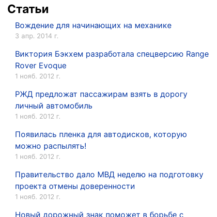
Статьи
Вождение для начинающих на механике
3 апр. 2014 г.
Виктория Бэкхем разработала спецверсию Range
Rover Evoque
1 нояб. 2012 г.
РЖД предложат пассажирам взять в дорогу
личный автомобиль
1 нояб. 2012 г.
Появилась пленка для автодисков, которую
можно распылять!
1 нояб. 2012 г.
Правительство дало МВД неделю на подготовку
проекта отмены доверенности
1 нояб. 2012 г.
Новый дорожный знак поможет в борьбе с