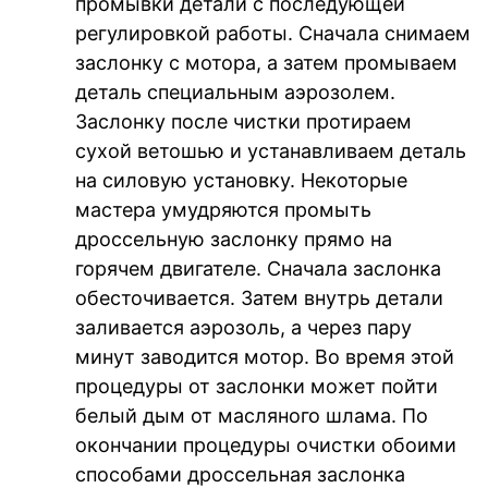
промывки детали с последующей
регулировкой работы. Сначала снимаем
заслонку с мотора, а затем промываем
деталь специальным аэрозолем.
Заслонку после чистки протираем
сухой ветошью и устанавливаем деталь
на силовую установку. Некоторые
мастера умудряются промыть
дроссельную заслонку прямо на
горячем двигателе. Сначала заслонка
обесточивается. Затем внутрь детали
заливается аэрозоль, а через пару
минут заводится мотор. Во время этой
процедуры от заслонки может пойти
белый дым от масляного шлама. По
окончании процедуры очистки обоими
способами дроссельная заслонка