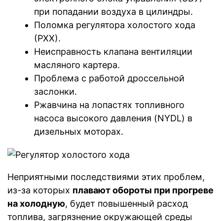
при попадании воздуха в цилиндры.
Поломка регулятора холостого хода
(РХХ).
Неисправность клапана вентиляции
масляного картера.
Проблема с работой дроссельной
заслонки.
Ржавчина на лопастях топливного
насоса высокого давления (NYDL) в
дизельных моторах.
Неприятными последствиями этих проблем,
из-за которых
плавают обороты при прогреве
на холодную
, будет повышенный расход
топлива, загрязнение окружающей среды