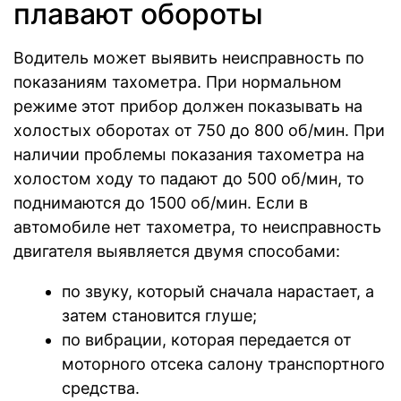
плавают обороты
Водитель может выявить неисправность по
показаниям тахометра. При нормальном
режиме этот прибор должен показывать на
холостых оборотах от 750 до 800 об/мин. При
наличии проблемы показания тахометра на
холостом ходу то падают до 500 об/мин, то
поднимаются до 1500 об/мин. Если в
автомобиле нет тахометра, то неисправность
двигателя выявляется двумя способами:
по звуку, который сначала нарастает, а
затем становится глуше;
по вибрации, которая передается от
моторного отсека салону транспортного
средства.