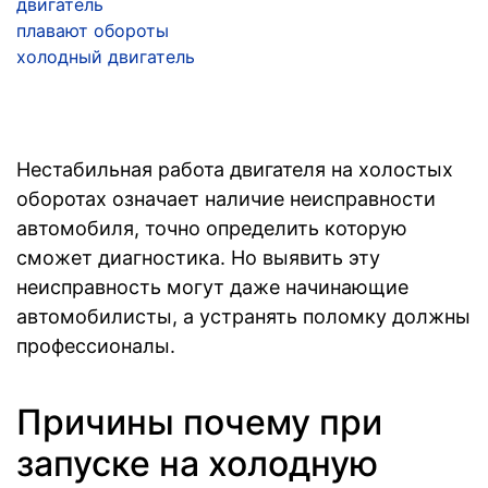
двигатель
плавают обороты
холодный двигатель
Нестабильная работа двигателя на холостых
оборотах означает наличие неисправности
автомобиля, точно определить которую
сможет диагностика. Но выявить эту
неисправность могут даже начинающие
автомобилисты, а устранять поломку должны
профессионалы.
Причины почему при
запуске на холодную