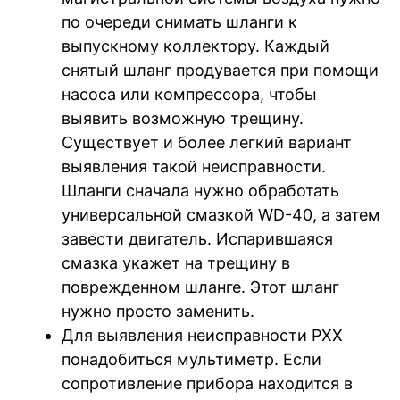
по очереди снимать шланги к
выпускному коллектору. Каждый
снятый шланг продувается при помощи
насоса или компрессора, чтобы
выявить возможную трещину.
Существует и более легкий вариант
выявления такой неисправности.
Шланги сначала нужно обработать
универсальной смазкой WD-40, а затем
завести двигатель. Испарившаяся
смазка укажет на трещину в
поврежденном шланге. Этот шланг
нужно просто заменить.
Для выявления неисправности РХХ
понадобиться мультиметр. Если
сопротивление прибора находится в