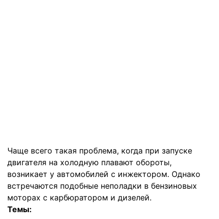
Чаще всего такая проблема, когда при запуске
двигателя на холодную плавают обороты,
возникает у автомобилей с инжектором. Однако
встречаются подобные неполадки в бензиновых
моторах с карбюратором и дизелей.
Темы: