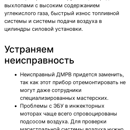
выхлопами с высоким содержанием
углекислого газа, быстрый износ топливной
системы и системы подачи воздуха в
цилиндры силовой установки.
Устраняем
неисправность
Неисправный ДМРВ придется заменить,
так как этот прибор отремонтировать не
могут даже сотрудники
специализированных мастерских.
Проблемы с ЭБУ в инжекторных
моторах чаще всего спровоцированы
подсосом воздуха. Для проверки
магистральной системы воздуха нужно