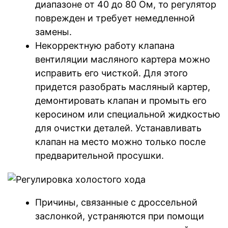
диапазоне от 40 до 80 Ом, то регулятор
поврежден и требует немедленной
замены.
Некорректную работу клапана
вентиляции масляного картера можно
исправить его чисткой. Для этого
придется разобрать масляный картер,
демонтировать клапан и промыть его
керосином или специальной жидкостью
для очистки деталей. Устанавливать
клапан на место можно только после
предварительной просушки.
Причины, связанные с дроссельной
заслонкой, устраняются при помощи