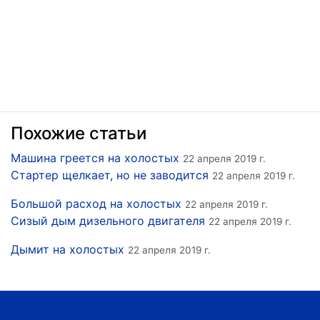
Похожие статьи
Машина греется на холостых
22 апреля 2019 г.
Стартер щелкает, но не заводится
22 апреля 2019 г.
Большой расход на холостых
22 апреля 2019 г.
Сизый дым дизельного двигателя
22 апреля 2019 г.
Дымит на холостых
22 апреля 2019 г.