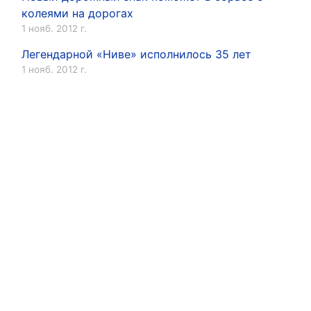
колеями на дорогах
1 нояб. 2012 г.
Легендарной «Ниве» исполнилось 35 лет
1 нояб. 2012 г.