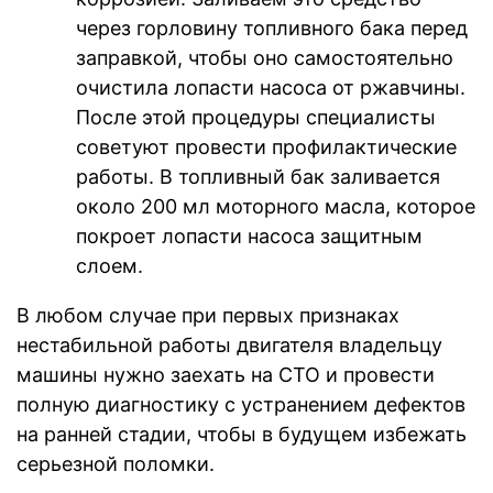
через горловину топливного бака перед
заправкой, чтобы оно самостоятельно
очистила лопасти насоса от ржавчины.
После этой процедуры специалисты
советуют провести профилактические
работы. В топливный бак заливается
около 200 мл моторного масла, которое
покроет лопасти насоса защитным
слоем.
В любом случае при первых признаках
нестабильной работы двигателя владельцу
машины нужно заехать на СТО и провести
полную диагностику с устранением дефектов
на ранней стадии, чтобы в будущем избежать
серьезной поломки.