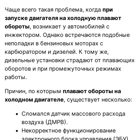
Чаще всего такая проблема, когда
при
запуске двигателя на холодную плавают
обороты
, возникает у автомобилей с
инжектором. Однако встречаются подобные
неполадки в бензиновых моторах с
карбюратором и дизелей. К тому же,
дизельные установки страдают от плавающих
оборотов и при промежуточных режимах
работы.
Причин, по которым
плавают обороты на
холодном двигателе
, существует несколько:
Сломался датчик массового расхода
воздуха (ДМРВ).
Некорректное функционирование
электронного блока управления (ЭБУ)