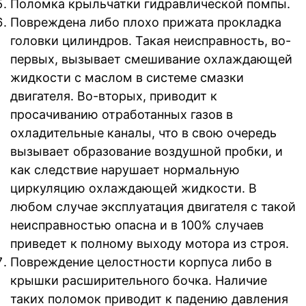
Поломка крыльчатки гидравлической помпы.
Повреждена либо плохо прижата прокладка
головки цилиндров. Такая неисправность, во-
первых, вызывает смешивание охлаждающей
жидкости с маслом в системе смазки
двигателя. Во-вторых, приводит к
просачиванию отработанных газов в
охладительные каналы, что в свою очередь
вызывает образование воздушной пробки, и
как следствие нарушает нормальную
циркуляцию охлаждающей жидкости. В
любом случае эксплуатация двигателя с такой
неисправностью опасна и в 100% случаев
приведет к полному выходу мотора из строя.
Повреждение целостности корпуса либо в
крышки расширительного бочка. Наличие
таких поломок приводит к падению давления