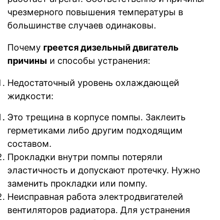
чрезмерного повышения температуры в
большинстве случаев одинаковы.
Почему
греется дизельный двигатель
причины
и способы устранения:
Недостаточный уровень охлаждающей
жидкости:
Это трещина в корпусе помпы. Заклеить
герметиками либо другим подходящим
составом.
Прокладки внутри помпы потеряли
эластичность и допускают протечку. Нужно
заменить прокладки или помпу.
Неисправная работа электродвигателей
вентиляторов радиатора. Для устранения