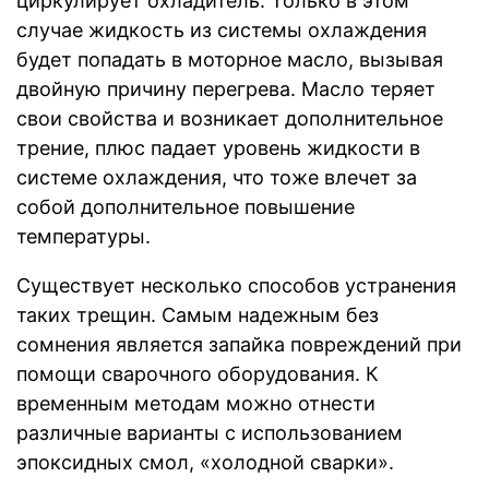
циркулирует охладитель. Только в этом
случае жидкость из системы охлаждения
будет попадать в моторное масло, вызывая
двойную причину перегрева. Масло теряет
свои свойства и возникает дополнительное
трение, плюс падает уровень жидкости в
системе охлаждения, что тоже влечет за
собой дополнительное повышение
температуры.
Существует несколько способов устранения
таких трещин. Самым надежным без
сомнения является запайка повреждений при
помощи сварочного оборудования. К
временным методам можно отнести
различные варианты с использованием
эпоксидных смол, «холодной сварки».