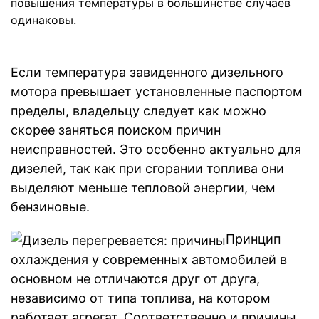
повышения температуры в большинстве случаев
одинаковы.
Если температура завиденного дизельного
мотора превышает установленные паспортом
пределы, владельцу следует как можно
скорее заняться поиском причин
неисправностей. Это особенно актуально для
дизелей, так как при сгорании топлива они
выделяют меньше тепловой энергии, чем
бензиновые.
Принцип
охлаждения у современных автомобилей в
основном не отличаются друг от друга,
независимо от типа топлива, на котором
работает агрегат. Соответственно и причины