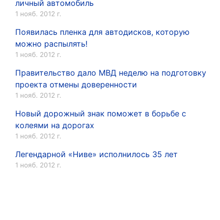
личный автомобиль
1 нояб. 2012 г.
Появилась пленка для автодисков, которую
можно распылять!
1 нояб. 2012 г.
Правительство дало МВД неделю на подготовку
проекта отмены доверенности
1 нояб. 2012 г.
Новый дорожный знак поможет в борьбе с
колеями на дорогах
1 нояб. 2012 г.
Легендарной «Ниве» исполнилось 35 лет
1 нояб. 2012 г.