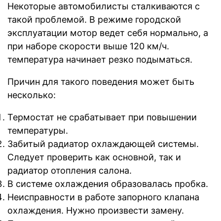
Некоторые автомобилисты сталкиваются с
такой проблемой. В режиме городской
эксплуатации мотор ведет себя нормально, а
при наборе скорости выше 120 км/ч.
температура начинает резко подыматься.
Причин для такого поведения может быть
несколько:
Термостат не срабатывает при повышении
температуры.
Забитый радиатор охлаждающей системы.
Следует проверить как основной, так и
радиатор отопления салона.
В системе охлаждения образовалась пробка.
Неисправности в работе запорного клапана
охлаждения. Нужно произвести замену.