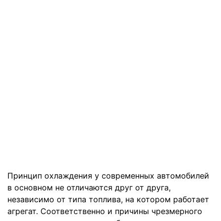
Принцип охлаждения у современных автомобилей
в основном не отличаются друг от друга,
независимо от типа топлива, на котором работает
агрегат. Соответственно и причины чрезмерного