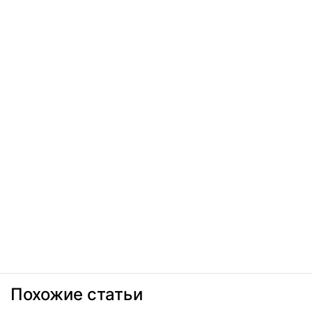
Похожие статьи