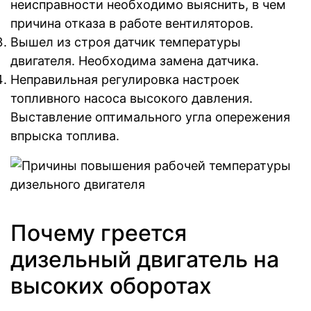
неисправности необходимо выяснить, в чем
причина отказа в работе вентиляторов.
Вышел из строя датчик температуры
двигателя. Необходима замена датчика.
Неправильная регулировка настроек
топливного насоса высокого давления.
Выставление оптимального угла опережения
впрыска топлива.
Почему греется
дизельный двигатель на
высоких оборотах