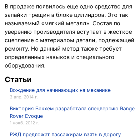
В продаже появилось еще одно средство для
запайки трещин в блоке цилиндров. Это так
называемый «мягкий металл». Состав по
уверению производителя вступает в жесткое
сцепление с материалом детали, подлежащей
ремонту. Но данный метод также требует
определенных навыков и специального
оборудования.
Статьи
Вождение для начинающих на механике
3 апр. 2014 г.
Виктория Бэкхем разработала спецверсию Range
Rover Evoque
1 нояб. 2012 г.
РЖД предложат пассажирам взять в дорогу