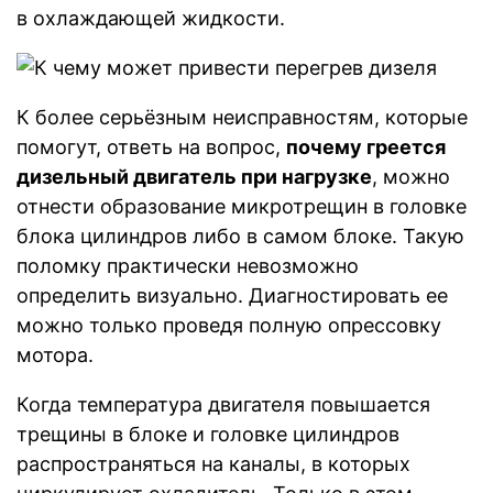
в охлаждающей жидкости.
К более серьёзным неисправностям, которые
помогут, ответь на вопрос,
почему греется
дизельный двигатель при нагрузке
, можно
отнести образование микротрещин в головке
блока цилиндров либо в самом блоке. Такую
поломку практически невозможно
определить визуально. Диагностировать ее
можно только проведя полную опрессовку
мотора.
Когда температура двигателя повышается
трещины в блоке и головке цилиндров
распространяться на каналы, в которых