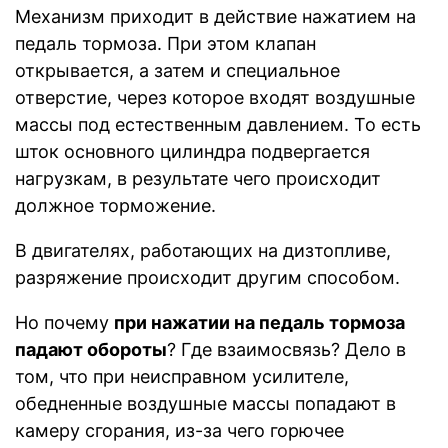
Механизм приходит в действие нажатием на
педаль тормоза. При этом клапан
открывается, а затем и специальное
отверстие, через которое входят воздушные
массы под естественным давлением. То есть
шток основного цилиндра подвергается
нагрузкам, в результате чего происходит
должное торможение.
В двигателях, работающих на дизтопливе,
разряжение происходит другим способом.
Но почему
при нажатии на педаль тормоза
падают обороты
? Где взаимосвязь? Дело в
том, что при неисправном усилителе,
обедненные воздушные массы попадают в
камеру сгорания, из-за чего горючее