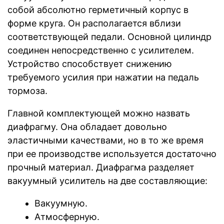
собой абсолютно герметичный корпус в
форме круга. Он располагается вблизи
соответствующей педали. Основной цилиндр
соединен непосредственно с усилителем.
Устройство способствует снижению
требуемого усилия при нажатии на педаль
тормоза.
Главной комплектующей можно назвать
диафрагму. Она обладает довольно
эластичными качествами, но в то же время
при ее производстве используется достаточно
прочный материал. Диафрагма разделяет
вакуумный усилитель на две составляющие:
Вакуумную.
Атмосферную.