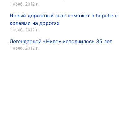
1 нояб. 2012 г.
Новый дорожный знак поможет в борьбе с
колеями на дорогах
1 нояб. 2012 г.
Легендарной «Ниве» исполнилось 35 лет
1 нояб. 2012 г.