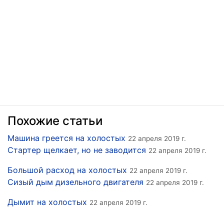
Похожие статьи
Машина греется на холостых
22 апреля 2019 г.
Стартер щелкает, но не заводится
22 апреля 2019 г.
Большой расход на холостых
22 апреля 2019 г.
Сизый дым дизельного двигателя
22 апреля 2019 г.
Дымит на холостых
22 апреля 2019 г.