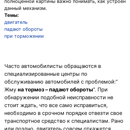
полноценной картины важно понимать, как устроен
данный механизм.
Темы:
двигатель
падают обороты
при торможении
Часто автомобилисты обращаются в
специализированные центры по
обслуживанию автомобилей с проблемой:”
Жму
на тормоз – падают обороты
”. При
обнаружении подобной неисправности не
стоит ждать, что все само исправиться,
необходимо в срочном порядке отвезти свое
транспортное средство к специалистам. Рано
или поздно, двигатель совсем откажется