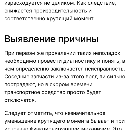
израсходуется не целиком. Как следствие,
снижается производительность и
соответственно крутящий момент.
Выявление причины
При первом же проявлении таких неполадок
необходимо провести диагностику и понять, в
чем определенно заключается неисправность.
Соседние запчасти из-за этого вряд ли сильно
пострадают, но в скором времени
транспортное средство просто будет
отключатся.
Следует отметить, что незначительное
уменьшение крутящего момента бывает и при
исправно функционирующем механизме. Это