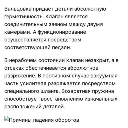
Вальцовка придает детали абсолютную
герметичность. Клапан является
соединительным звеном между двумя
камерами. А функционирование
осуществляется посредством
соответствующей педали.
В нерабочем состоянии клапан незакрыт, а в
отсеках обеспечивается абсолютное
разряжение. В противном случае вакуумная
часть усилителя разряжается посредством
специального шланга. Возвратная пружина
способствует восстановлению изначальных
расположений деталей.