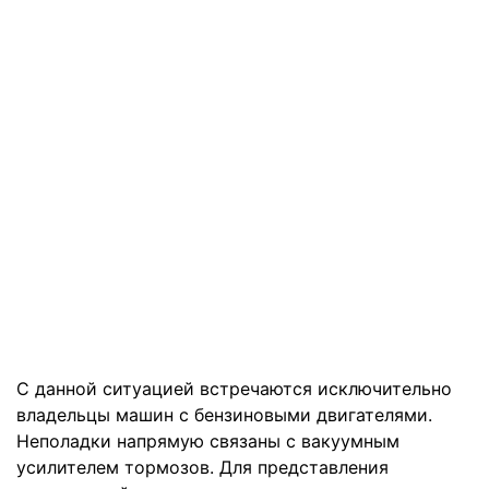
С данной ситуацией встречаются исключительно
владельцы машин с бензиновыми двигателями.
Неполадки напрямую связаны с вакуумным
усилителем тормозов. Для представления