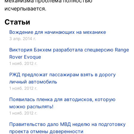
механизма проблема полностью
исчерпывается.
Статьи
Вождение для начинающих на механике
3 апр. 2014 г.
Виктория Бэкхем разработала спецверсию Range
Rover Evoque
1 нояб. 2012 г.
РЖД предложат пассажирам взять в дорогу
личный автомобиль
1 нояб. 2012 г.
Появилась пленка для автодисков, которую
можно распылять!
1 нояб. 2012 г.
Правительство дало МВД неделю на подготовку
проекта отмены доверенности