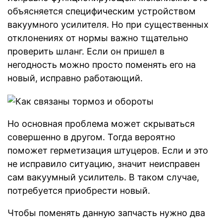
объясняется специфическим устройством
вакуумного усилителя. Но при существенных
отклонениях от нормы важно тщательно
проверить шланг. Если он пришел в
негодность можно просто поменять его на
новый, исправно работающий.
Но основная проблема может скрываться
совершенно в другом. Тогда вероятно
поможет герметизация штуцеров. Если и это
не исправило ситуацию, значит неисправен
сам вакуумный усилитель. В таком случае,
потребуется приобрести новый.
Чтобы поменять данную запчасть нужно два