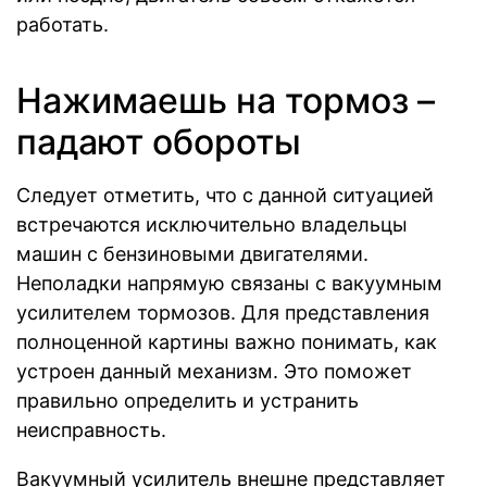
работать.
Нажимаешь на тормоз –
падают обороты
Следует отметить, что с данной ситуацией
встречаются исключительно владельцы
машин с бензиновыми двигателями.
Неполадки напрямую связаны с вакуумным
усилителем тормозов. Для представления
полноценной картины важно понимать, как
устроен данный механизм. Это поможет
правильно определить и устранить
неисправность.
Вакуумный усилитель внешне представляет