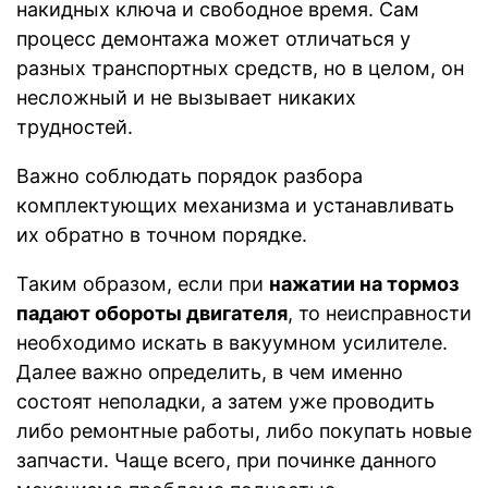
накидных ключа и свободное время. Сам
процесс демонтажа может отличаться у
разных транспортных средств, но в целом, он
несложный и не вызывает никаких
трудностей.
Важно соблюдать порядок разбора
комплектующих механизма и устанавливать
их обратно в точном порядке.
Таким образом, если при
нажатии на тормоз
падают обороты двигателя
, то неисправности
необходимо искать в вакуумном усилителе.
Далее важно определить, в чем именно
состоят неполадки, а затем уже проводить
либо ремонтные работы, либо покупать новые
запчасти. Чаще всего, при починке данного