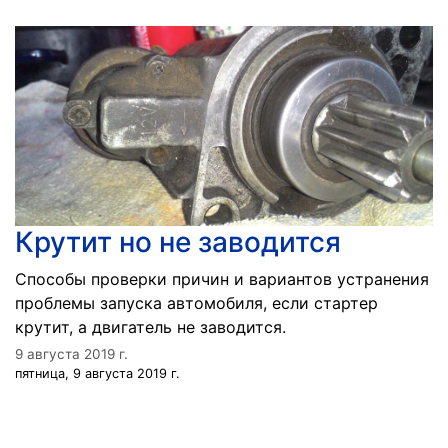
Крутит но не заводится
Способы проверки причин и вариантов устранения
проблемы запуска автомобиля, если стартер
крутит, а двигатель не заводится.
9 августа 2019 г.
пятница, 9 августа 2019 г.