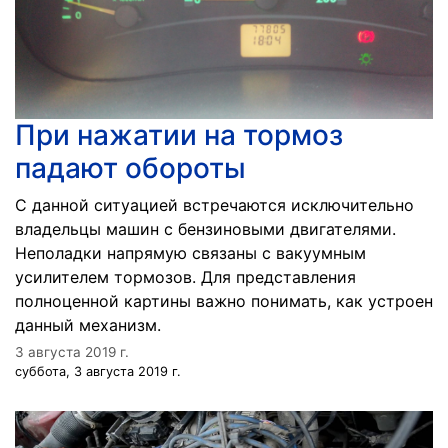
При нажатии на тормоз
падают обороты
С данной ситуацией встречаются исключительно
владельцы машин с бензиновыми двигателями.
Неполадки напрямую связаны с вакуумным
усилителем тормозов. Для представления
полноценной картины важно понимать, как устроен
данный механизм.
3 августа 2019 г.
суббота, 3 августа 2019 г.