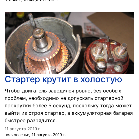
Стартер крутит в холостую
Чтобы двигатель заводился ровно, без особых
проблем, необходимо не допускать стартерной
прокрутки более 5 секунд, поскольку тогда может
выйти из строя стартер, а аккумуляторная батарея
быстрее разрядится.
11 августа 2019 г.
воскресенье, 11 августа 2019 г.