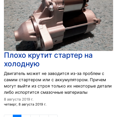
Плохо крутит стартер на
холодную
Двигатель может не заводится из-за проблем с
самим стартером или с аккумулятором. Причем
могут выйти из строя только их некоторые детали
либо испортится смазочные материалы
8 августа 2019 г.
четверг, 8 августа 2019 г.