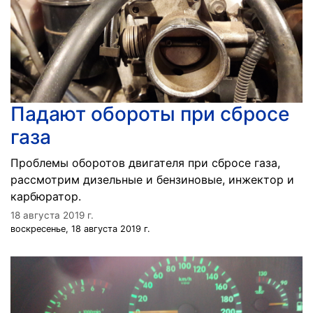
Падают обороты при сбросе
газа
Проблемы оборотов двигателя при сбросе газа,
рассмотрим дизельные и бензиновые, инжектор и
карбюратор.
18 августа 2019 г.
воскресенье, 18 августа 2019 г.