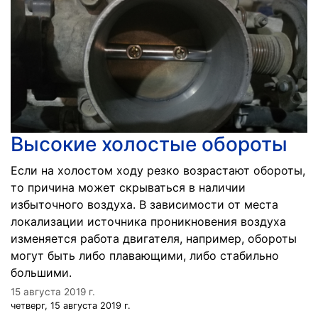
Высокие холостые обороты
Если на холостом ходу резко возрастают обороты,
то причина может скрываться в наличии
избыточного воздуха. В зависимости от места
локализации источника проникновения воздуха
изменяется работа двигателя, например, обороты
могут быть либо плавающими, либо стабильно
большими.
15 августа 2019 г.
четверг, 15 августа 2019 г.